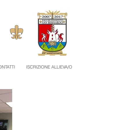
NTATTI
ISCRIZIONE ALLIEVA/O