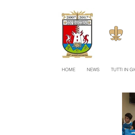
HOME
NEWS
TUTTI IN 